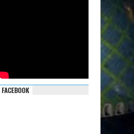
FACEBOOK