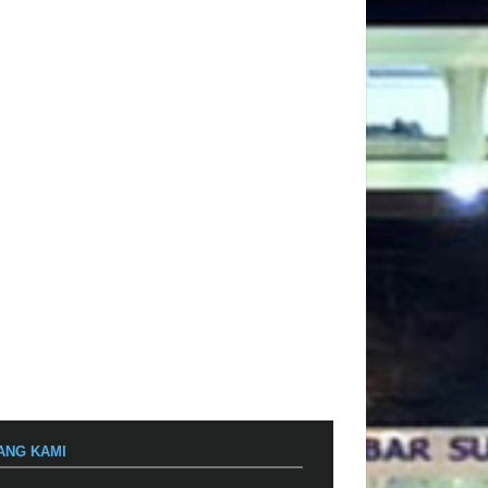
ANG KAMI