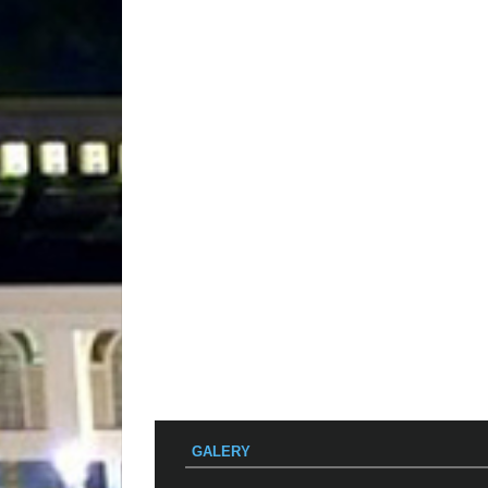
GALERY